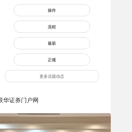
操作
流程
最新
正规
更多话题动态
联华证券门户网