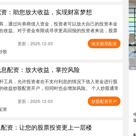
配资：助您放大收益，实现财富梦想
具，通过向券商借入资金，投资者可以放大自己的投资本金
在收益。对于资金有限或寻求更高回报的投资者来说，股票
更新：2025-12-03
南京股票配资
炒股
无息配资：放大收益，掌控风险
杆工具，允许投资者在不支付利息的情况下借入资金进行股
的收益炒股配资开户，但同时也会增加风险。 个人炒股通常
更新：2025-12-03
炒股配资开户
配资
息配资：让您的股票投资更上一层楼