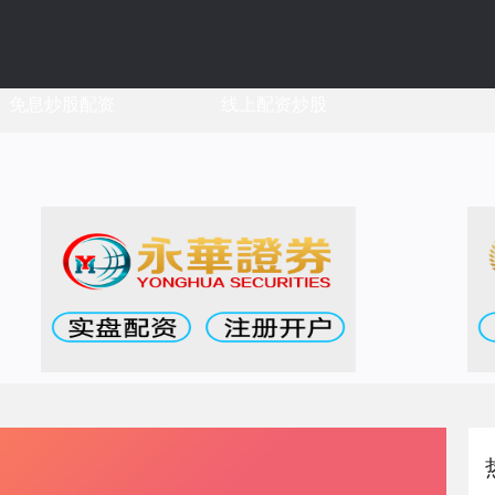
免息炒股配资
线上配资炒股