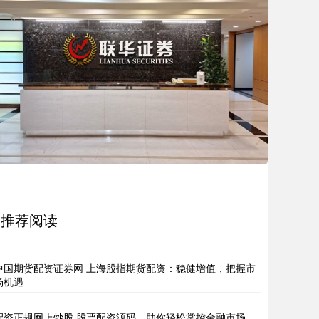
推荐阅读
中国期货配资证券网 上海股指期货配资：稳健增值，把握市
场机遇
配资正规网上炒股 股票配资源码，助你轻松掌控金融市场