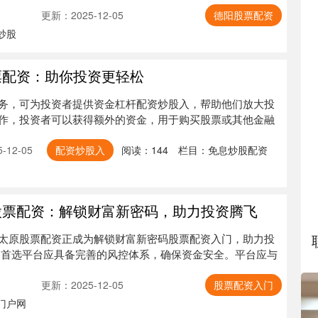
更新：2025-12-05
德阳股票配资
炒股
票配资：助你投资更轻松
务，可为投资者提供资金杠杆配资炒股入，帮助他们放大投
作，投资者可以获得额外的资金，用于购买股票或其他金融
-12-05
配资炒股入
阅读：
144
栏目：
免息炒股配资
股票配资：解锁财富新密码，助力投资腾飞
太原股票配资正成为解锁财富新密码股票配资入门，助力投
 首选平台应具备完善的风控体系，确保资金安全。平台应与
更新：2025-12-05
股票配资入门
门户网