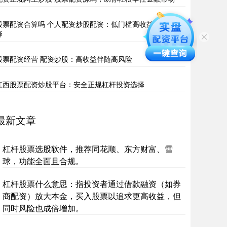
股票配资合算吗 个人配资炒股配资：低门槛高收益的投资选
择
股票配资经营 配资炒股：高收益伴随高风险
江西股票配资炒股平台：安全正规杠杆投资选择
最新文章
杠杆股票选股软件，推荐同花顺、东方财富、雪
球，功能全面且合规。
杠杆股票什么意思：指投资者通过借款融资（如券
商配资）放大本金，买入股票以追求更高收益，但
同时风险也成倍增加。