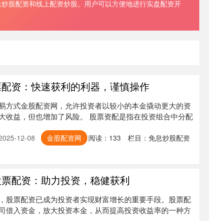
息炒股配资和线上配资炒股。用户可以方便地进行实盘配资开
。
票配资：快速获利的利器，谨慎操作
易方式金股配资网，允许投资者以较小的本金撬动更大的资
大收益，但也增加了风险。 股票资配是指在投资组合中分配
25-12-08
金股配资网
阅读：
133
栏目：
免息炒股配资
股票配资：助力投资，稳健获利
，股票配资已成为投资者实现财富增长的重要手段。股票配
司借入资金，放大投资本金，从而提高投资收益率的一种方