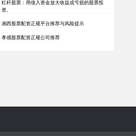
杠杆股票：用借入资金放大收益或亏损的股票投
资。
湘西股票配资正规平台推荐与风险提示
孝感股票配资正规公司推荐