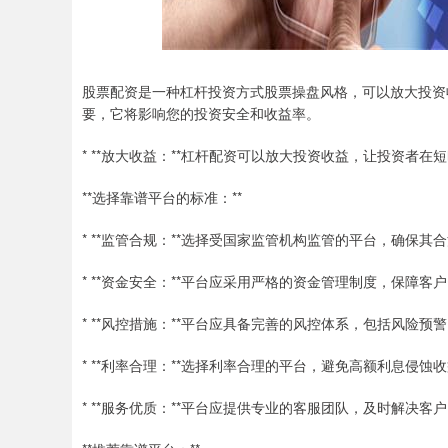
股票配资是一种杠杆投资方式股票操盘风格，可以放大投资
要，它将影响您的投资安全和收益率。
* **放大收益：**杠杆配资可以放大投资收益，让投资者
**选择靠谱平台的标准：**
* **监管合规：**选择受国家监管机构监管的平台，确保其
* **资金安全：**平台应采用严格的资金管理制度，保障客
* **风控措施：**平台应具备完善的风控体系，包括风险预
* **利率合理：**选择利率合理的平台，避免高额利息侵蚀
* **服务优质：**平台应提供专业的客服团队，及时解决客