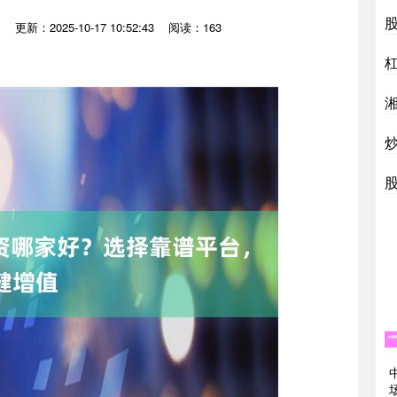
网
更新：2025-10-17 10:52:43
阅读：163