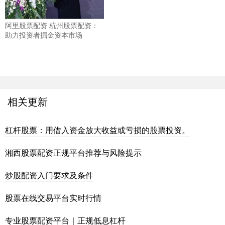
阿里股票配资 杭州股票配资：
助力投资者掘金资本市场
相关更新
杠杆股票：用借入资金放大收益或亏损的股票投资。
湘西股票配资正规平台推荐与风险提示
炒股配资入门要求及条件
股票在线交易平台实时行情
专业股票配资平台｜正规低息杠杆