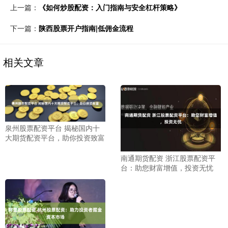
上一篇：
《如何炒股配资：入门指南与安全杠杆策略》
下一篇：
陕西股票开户指南|低佣金流程
相关文章
泉州股票配资平台 揭秘国内十
大期货配资平台，助你投资致富
南通期货配资 浙江股票配资平
台：助您财富增值，投资无忧