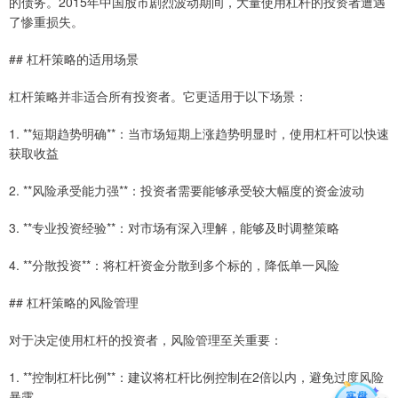
的债务。2015年中国股市剧烈波动期间，大量使用杠杆的投资者遭遇
了惨重损失。
## 杠杆策略的适用场景
杠杆策略并非适合所有投资者。它更适用于以下场景：
1. **短期趋势明确**：当市场短期上涨趋势明显时，使用杠杆可以快速
获取收益
2. **风险承受能力强**：投资者需要能够承受较大幅度的资金波动
3. **专业投资经验**：对市场有深入理解，能够及时调整策略
4. **分散投资**：将杠杆资金分散到多个标的，降低单一风险
## 杠杆策略的风险管理
对于决定使用杠杆的投资者，风险管理至关重要：
1. **控制杠杆比例**：建议将杠杆比例控制在2倍以内，避免过度风险
暴露