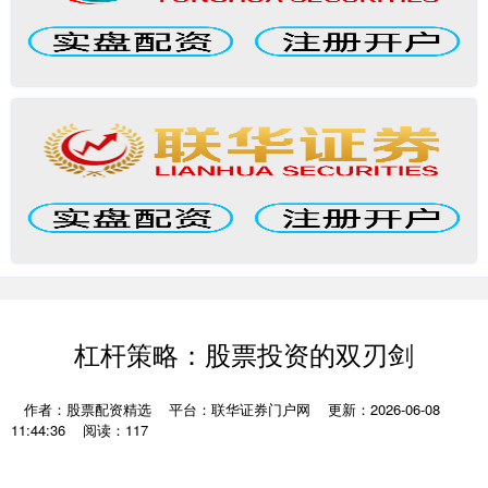
杠杆策略：股票投资的双刃剑
作者：股票配资精选
平台：联华证券门户网
更新：2026-06-08
11:44:36
阅读：117