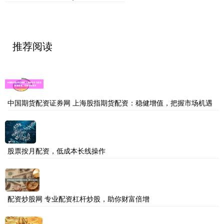
推荐阅读
中国期货配资证券网 上海股指期货配资：稳健增值，把握市场机遇
股票按月配资，低成本长线操作
配资炒股网 专业配资杠杆炒股，助你财富倍增