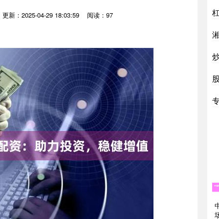
更新：2025-04-29 18:03:59
阅读：97