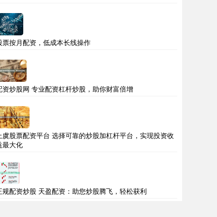
股票按月配资，低成本长线操作
配资炒股网 专业配资杠杆炒股，助你财富倍增
上虞股票配资平台 选择可靠的炒股加杠杆平台，实现投资收
益最大化
正规配资炒股 天盈配资：助您炒股腾飞，轻松获利