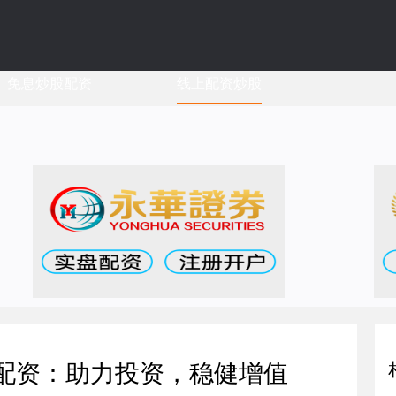
免息炒股配资
线上配资炒股
票配资：助力投资，稳健增值