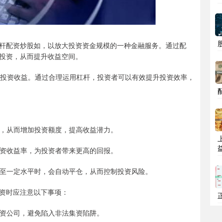
杆配资炒股如，以放大投资资金规模的一种金融服务。通过配
投资，从而提升收益空间。
大投资收益。通过合理运用杠杆，投资者可以有效提升投资效率，
数倍，从而增加投资额度，提高收益潜力。
升投资收益率，为投资者带来更高的回报。
格跌至一定水平时，会自动平仓，从而控制投资风险。
资时应注意以下事项：
的配资公司，避免陷入非法集资陷阱。