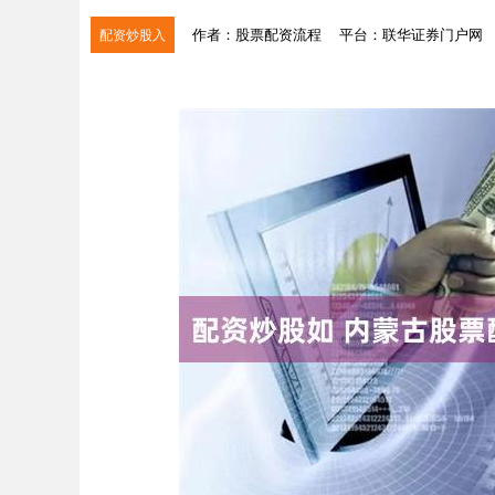
作者：股票配资流程
平台：联华证券门户网
配资炒股入