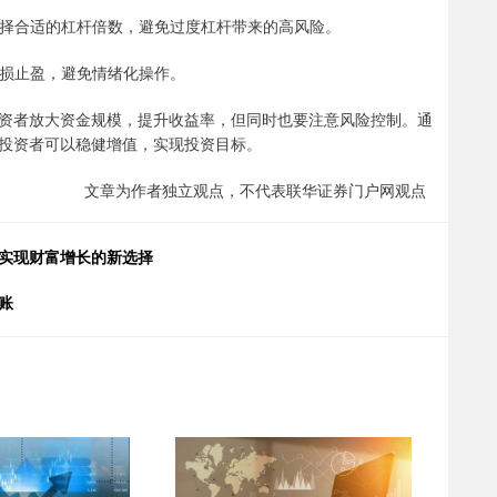
，选择合适的杠杆倍数，避免过度杠杆带来的高风险。
行止损止盈，避免情绪化操作。
资者放大资金规模，提升收益率，但同时也要注意风险控制。通
投资者可以稳健增值，实现投资目标。
文章为作者独立观点，不代表联华证券门户网观点
者实现财富增长的新选择
账