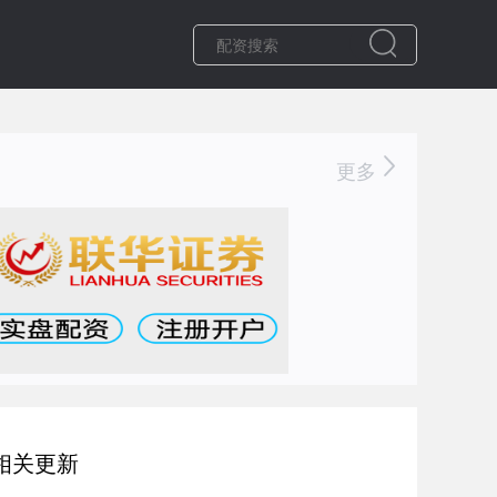
更多
相关更新