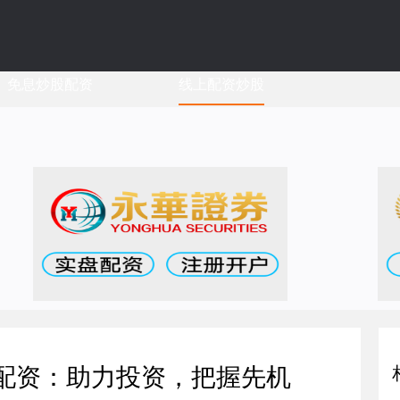
免息炒股配资
线上配资炒股
货配资：助力投资，把握先机