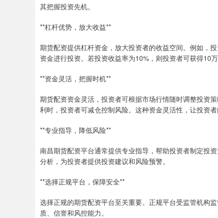
其把握投资先机。
**杠杆优势，放大收益**
期货配资提供杠杆资金，放大投资者的收益空间。例如，投资者
资金进行投资。若投资收益率为10%，则投资者可获得10
**资金灵活，把握时机**
期货配资资金灵活，投资者可根据市场行情随时调整投资策
利时，投资者可减仓控制风险。这种资金灵活性，让投资者
**专业指导，降低风险**
南昌期货配资平台通常提供专业指导，帮助投资者制定投资
分析，为投资者提供投资建议和风险预警。
**选择正规平台，保障安全**
选择正规的期货配资平台至关重要。正规平台受监管机构监
质、信誉和风控能力。