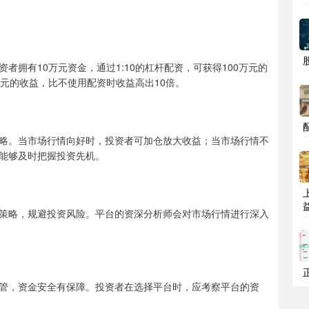
拥有10万元资金，通过1:10的杠杆配资，可获得100万元的
万元的收益，比不使用配资时收益高出10倍。
略。当市场行情向好时，投资者可加仓放大收益；当市场行情不
能够及时把握投资先机。
策略，规避投资风险。平台的资深分析师会对市场行情进行深入
管，资金安全有保障。投资者在选择平台时，应考察平台的资