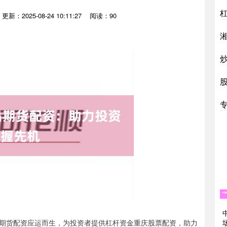
更新：2025-08-24 10:11:27
阅读：90
期货配资应运而生，为投资者提供杠杆资金重庆股票配资，助力