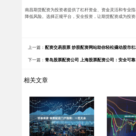
南昌期货配资为投资者提供了杠杆资金、资金灵活和专业指
降低风险。选择正规平台，安全投资，让期货配资成为投资
上一篇：
配资交易股票 炒股配资网站助你轻松撬动股市杠
下一篇：
青岛股票配资公司 上海股票配资公司：安全可
相关文章