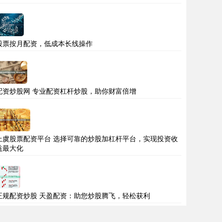
股票按月配资，低成本长线操作
配资炒股网 专业配资杠杆炒股，助你财富倍增
上虞股票配资平台 选择可靠的炒股加杠杆平台，实现投资收
益最大化
正规配资炒股 天盈配资：助您炒股腾飞，轻松获利