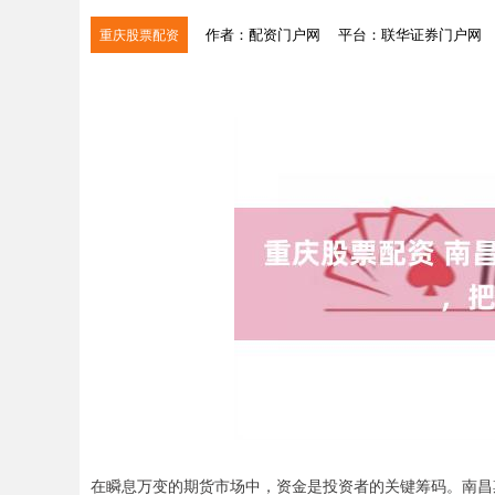
作者：配资门户网
平台：联华证券门户网
重庆股票配资
在瞬息万变的期货市场中，资金是投资者的关键筹码。南昌