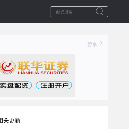
更多
相关更新