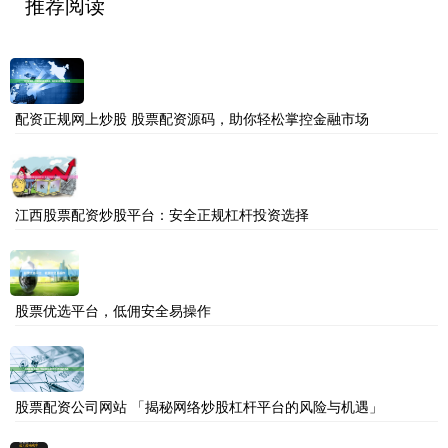
推荐阅读
配资正规网上炒股 股票配资源码，助你轻松掌控金融市场
江西股票配资炒股平台：安全正规杠杆投资选择
股票优选平台，低佣安全易操作
股票配资公司网站 「揭秘网络炒股杠杆平台的风险与机遇」