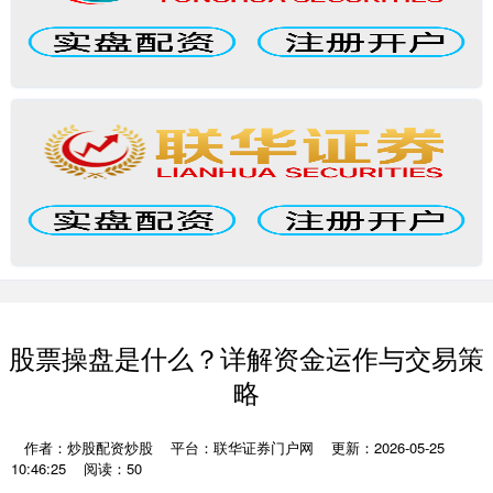
股票操盘是什么？详解资金运作与交易策
略
作者：炒股配资炒股
平台：联华证券门户网
更新：2026-05-25
10:46:25
阅读：50