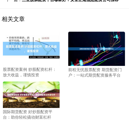
相关文章
股票配资案例 炒股配资杠杆：
前程无忧股票配资 期货配资门
放大收益，谨慎投资
户：一站式期货配资服务平台
国际期货配资 好炒股配资平
台：助你轻松撬动财富杠杆