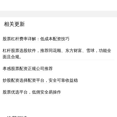
相关更新
股票杠杆费率详解：低成本配资技巧
杠杆股票选股软件，推荐同花顺、东方财富、雪球，功能全
面且合规。
孝感股票配资正规公司推荐
炒股配资选择配资平台，安全可靠收益稳
股票优选平台，低佣安全易操作