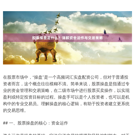
在股票市场中，“操盘”是一个高频词汇实盘配资公司，但对于普通投
资者而言，这个概念往往模糊不清。简单来说，股票操盘是指通过专
业的资金管理和交易策略，在二级市场中进行股票买卖操作，以实现
盈利或特定投资目标的过程。操盘手可以是个人投资者，也可以是机
构中的专业交易员。理解操盘的核心逻辑，有助于投资者建立更系统
的交易思维。
## 一、股票操盘的核心：资金运作