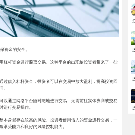
确保资金的安全。
用杠杆资金进行股票交易。这种平台的出现给投资者带来了一些
通过借入杠杆资金，投资者可以在交易中放大盈利，提高投资回
润。
可以通过网络平台随时随地进行交易，无需前往实体券商或交易
时进行交易操作。
易本身就存在较高的风险。投资者使用借入的资金进行交易，一
险承受能力和良好的风险控制能力。