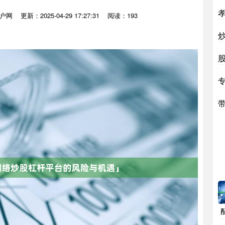
户网
更新：2025-04-29 17:27:31
阅读：193