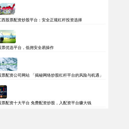
江西股票配资炒股平台：安全正规杠杆投资选择
股票优选平台，低佣安全易操作
股票配资公司网站 「揭秘网络炒股杠杆平台的风险与机遇」
股票配资十大平台 免费配资炒股，入配资平台赚大钱