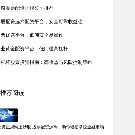
孝感股票配资正规公司推荐
炒股配资选择配资平台，安全可靠收益稳
股票优选平台，低佣安全易操作
专业黄金配资平台，低门槛高杠杆
带杠杆股票投资指南：高收益与风险控制策略
推荐阅读
配资正规网上炒股 股票配资源码，助你轻松掌控金融市场