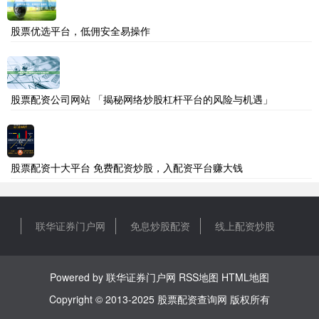
股票优选平台，低佣安全易操作
股票配资公司网站 「揭秘网络炒股杠杆平台的风险与机遇」
股票配资十大平台 免费配资炒股，入配资平台赚大钱
联华证券门户网
免息炒股配资
线上配资炒股
Powered by
联华证券门户网
RSS地图
HTML地图
Copyright
© 2013-2025
股票配资查询网
版权所有