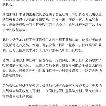
的机会。
炒股加杠杆平台的主要优势是提供了资金杠杆，即投资者可以用少量
的自有资金进行大额的股票交易。这样一来，即使只有几万元的资
金，也能进行数十万元甚至数百万元的交易。这种杠杆效应可以将投
资者的收益放大。
此外，炒股加杠杆平台还提供了多种交易工具和功能，使投资者能够
更灵活地进行交易。例如，可以设置止损和止盈点，以控制风险和获
利。还可以使用技术分析工具来识别买入和卖出的时机。
然而，使用炒股加杠杆平台也存在一定的风险。由于杠杆交易放大了
投资者的亏损风险，一旦市场走势不利，投资者可能会承受更大的损
失。因此，投资者在使用炒股加杠杆平台时需要谨慎，并制定合理的
风险管理策略。
总的来说在线炒股配资识，炒股加杠杆平台能够为投资者提供更多的
交易机会和高收益的可能性。但同时也要注意风险控制，避免过度杠
杆和盲目追求高收益。
文章为作者独立观点，不代表联华证券门户网观点