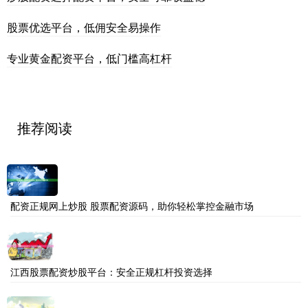
股票优选平台，低佣安全易操作
专业黄金配资平台，低门槛高杠杆
推荐阅读
配资正规网上炒股 股票配资源码，助你轻松掌控金融市场
江西股票配资炒股平台：安全正规杠杆投资选择