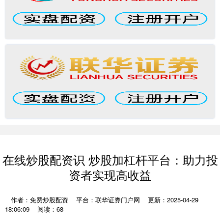
在线炒股配资识 炒股加杠杆平台：助力投
资者实现高收益
作者：免费炒股配资
平台：联华证券门户网
更新：2025-04-29
18:06:09
阅读：68