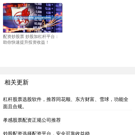
配资炒股票 炒股加杠杆平台：
助你快速提升投资收益！
相关更新
杠杆股票选股软件，推荐同花顺、东方财富、雪球，功能全
面且合规。
孝感股票配资正规公司推荐
炒股配资选择配资平台，安全可靠收益稳