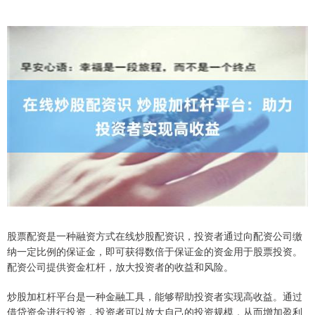
股票配资是一种融资方式在线炒股配资识，投资者通过向配资公司缴
纳一定比例的保证金，即可获得数倍于保证金的资金用于股票投资。
配资公司提供资金杠杆，放大投资者的收益和风险。
炒股加杠杆平台是一种金融工具，能够帮助投资者实现高收益。通过
借贷资金进行投资，投资者可以放大自己的投资规模，从而增加盈利