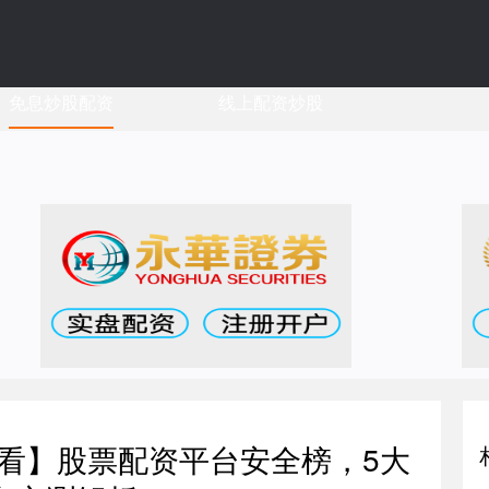
免息炒股配资
线上配资炒股
必看】股票配资平台安全榜，5大