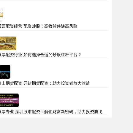
股票配资经营 配资炒股：高收益伴随高风险
股票配资行业 如何选择合适的炒股杠杆平台？
舟山期货配资 开封期货配资：助力投资者放大收益
股票专业 深圳股市配资：解锁财富新密码，助力投资腾飞