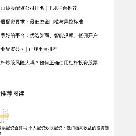
象山炒股配资公司排名 | 正规平台推荐
炒股配资要求：最低资金门槛与风控标准
股票好的平台：优选券商、智能投顾、低佣开户
业配资公司 | 正规平台推荐
杠杆炒股风险大吗？如何正确使用杠杆投资股票
推荐阅读
股票配资合算吗 个人配资炒股配资：低门槛高收益的投资选
择