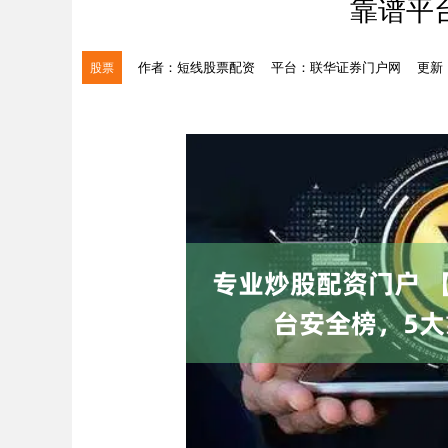
靠谱平
作者：短线股票配资
平台：联华证券门户网
更新：2
股票