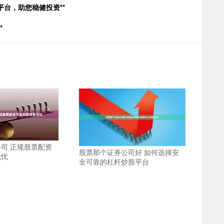
平台，助您稳健投资**
*
司 正规股票配资
股票那个证券公司好 如何选择安
无忧
全可靠的杠杆炒股平台