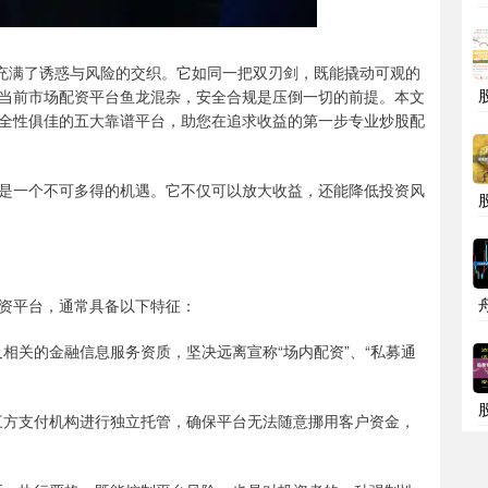
往充满了诱惑与风险的交织。它如同一把双刃剑，既能撬动可观的
当前市场配资平台鱼龙混杂，安全合规是压倒一切的前提。本文
全性俱佳的五大靠谱平台，助您在追求收益的第一步专业炒股配
是一个不可多得的机遇。它不仅可以放大收益，还能降低投资风
资平台，通常具备以下特征：
息及相关的金融信息服务资质，坚决远离宣称“场内配资”、“私募通
牌第三方支付机构进行独立托管，确保平台无法随意挪用客户资金，