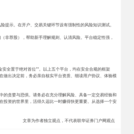
育和风险提示。在开户、交易关键环节设有强制性的风险知识测试。
式咨询（非荐股），帮助新手理解规则、认清风险。平台稳定性强，
金安全置于绝对首位**。以上五个平台，均在安全合规的框架
在做出决定前，务必亲自核实平台资质、细读用户协议、体验模
中的贪婪与恐惧。请务必在充分理解风险、具备一定交易经验和
在投资的世界里，活得久远比一时赚得快更重要。从选择一个安
文章为作者独立观点，不代表联华证券门户网观点