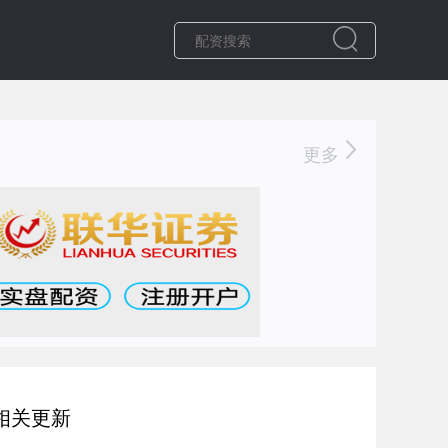
更多
相关更新