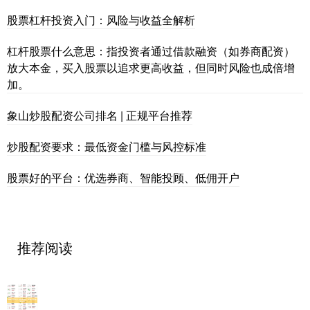
股票杠杆投资入门：风险与收益全解析
杠杆股票什么意思：指投资者通过借款融资（如券商配资）
放大本金，买入股票以追求更高收益，但同时风险也成倍增
加。
象山炒股配资公司排名 | 正规平台推荐
炒股配资要求：最低资金门槛与风控标准
股票好的平台：优选券商、智能投顾、低佣开户
推荐阅读