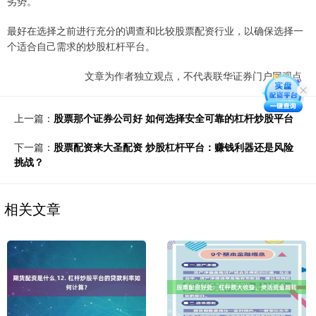
劣势。
最好在选择之前进行充分的调查和比较股票配资行业，以确保选择一
个适合自己需求的炒股杠杆平台。
文章为作者独立观点，不代表联华证券门户网观点
上一篇：
股票那个证券公司好 如何选择安全可靠的杠杆炒股平台
下一篇：
股票配资来大圣配资 炒股杠杆平台：赚钱利器还是风险
挑战？
相关文章