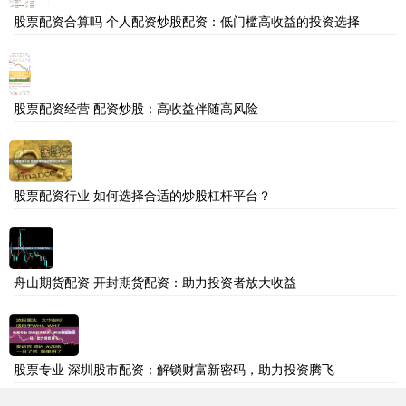
股票配资合算吗 个人配资炒股配资：低门槛高收益的投资选择
股票配资经营 配资炒股：高收益伴随高风险
股票配资行业 如何选择合适的炒股杠杆平台？
舟山期货配资 开封期货配资：助力投资者放大收益
股票专业 深圳股市配资：解锁财富新密码，助力投资腾飞