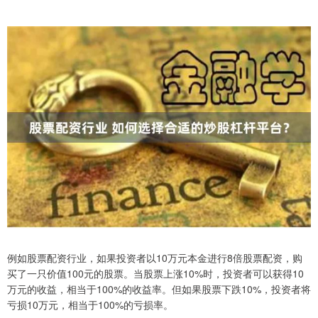
例如股票配资行业，如果投资者以10万元本金进行8倍股票配资，购
买了一只价值100元的股票。当股票上涨10%时，投资者可以获得10
万元的收益，相当于100%的收益率。但如果股票下跌10%，投资者将
亏损10万元，相当于100%的亏损率。