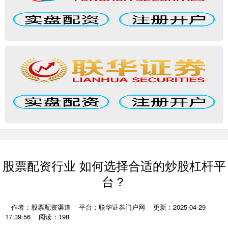
股票配资行业 如何选择合适的炒股杠杆平
台？
作者：股票配资渠道
平台：联华证券门户网
更新：2025-04-29
17:39:56
阅读：198