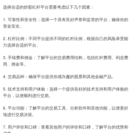
选择合适的炒股杠杆平台需要考虑以下几个因素：
1. 可靠性和安全性：选择一个具有良好声誉和监管的平台，确保你的
资金安全。
2. 杠杆比例：不同平台提供不同的杠杆比例，根据自己的风险承受能
力选择合适的平台。
3. 手续费和佣金：了解平台的交易费用结构，包括杠杆费用、利息费
用、佣金等。
4. 交易品种：确保平台提供你感兴趣的股票和其他金融产品。
5. 技术支持和用户体验：选择一个提供良好的技术支持和用户体验的
平台，以便顺利进行交易。
6. 平台功能：了解平台的交易工具、分析软件和其他功能，以便更好
地进行交易决策。
7. 用户评价和口碑：查看其他用户的评价和口碑，了解平台的优势和