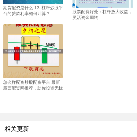
期货配资是什么 12. 杠杆炒股平
股票配资好处：杠杆放大收益，
台的贷款利率如何计算？
灵活资金周转
怎么样配资炒股配资平台 最新
股票配资网推荐，助你投资无忧
相关更新