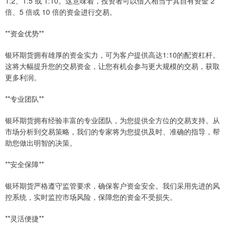
1:2、1:5 或 1:10。这意味着，投资者可以借入相当于其自有资金 2
倍、5 倍或 10 倍的资金进行交易。
**资金优势**
银环期货拥有雄厚的资金实力，可为客户提供高达1:10的配资杠杆。
这将大幅提升您的交易资金，让您有机会参与更大规模的交易，获取
更多利润。
**专业团队**
银环期货拥有经验丰富的专业团队，为您提供全方位的交易支持。从
市场分析到交易策略，我们的专家将为您提供及时、准确的指导，帮
助您做出明智的决策。
**安全保障**
银环期货严格遵守监管要求，确保客户资金安全。我们采用先进的风
控系统，实时监控市场风险，保障您的资金不受损失。
**灵活便捷**