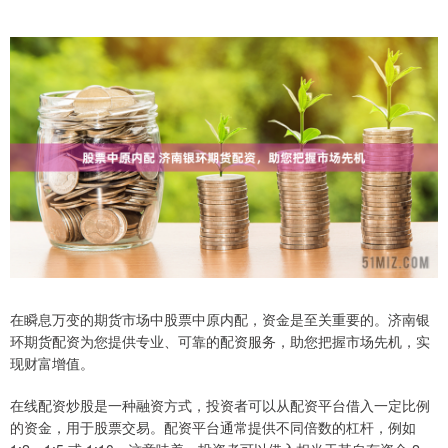
在瞬息万变的期货市场中股票中原内配，资金是至关重要的。济南银
环期货配资为您提供专业、可靠的配资服务，助您把握市场先机，实
现财富增值。
在线配资炒股是一种融资方式，投资者可以从配资平台借入一定比例
的资金，用于股票交易。配资平台通常提供不同倍数的杠杆，例如