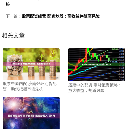
松
下一篇：
股票配资经营 配资炒股：高收益伴随高风险
相关文章
股票中原内配 济南银环期货配
股票中的配资 期货配资策略：
资，助您把握市场先机
放大收益，规避风险