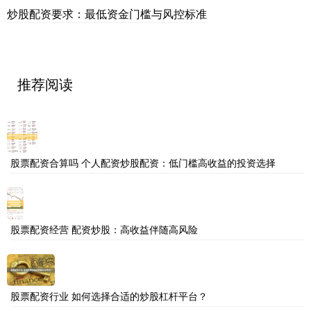
炒股配资要求：最低资金门槛与风控标准
推荐阅读
股票配资合算吗 个人配资炒股配资：低门槛高收益的投资选择
股票配资经营 配资炒股：高收益伴随高风险
股票配资行业 如何选择合适的炒股杠杆平台？