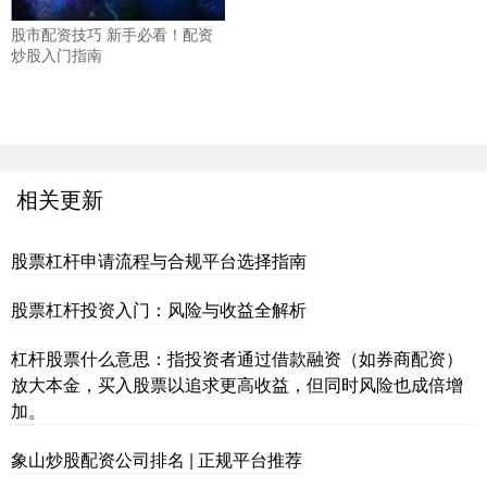
股市配资技巧 新手必看！配资
炒股入门指南
相关更新
股票杠杆申请流程与合规平台选择指南
股票杠杆投资入门：风险与收益全解析
杠杆股票什么意思：指投资者通过借款融资（如券商配资）
放大本金，买入股票以追求更高收益，但同时风险也成倍增
加。
象山炒股配资公司排名 | 正规平台推荐