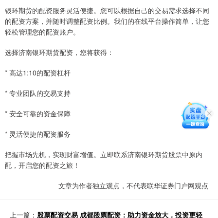
银环期货的配资服务灵活便捷。您可以根据自己的交易需求选择不同
的配资方案，并随时调整配资比例。我们的在线平台操作简单，让您
轻松管理您的配资账户。
选择济南银环期货配资，您将获得：
* 高达1:10的配资杠杆
* 专业团队的交易支持
* 安全可靠的资金保障
* 灵活便捷的配资服务
把握市场先机，实现财富增值。立即联系济南银环期货股票中原内
配，开启您的配资之旅！
文章为作者独立观点，不代表联华证券门户网观点
上一篇：
股票配资交易 成都股票配资：助力资金放大，投资更轻