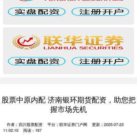
股票中原内配 济南银环期货配资，助您把
握市场先机
作者：四川股票配资
平台：联华证券门户网
更新：2025-07-23
11:02:10
阅读：187