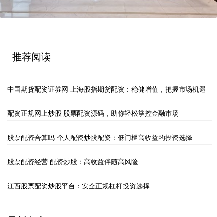
推荐阅读
中国期货配资证券网 上海股指期货配资：稳健增值，把握市场机遇
配资正规网上炒股 股票配资源码，助你轻松掌控金融市场
股票配资合算吗 个人配资炒股配资：低门槛高收益的投资选择
股票配资经营 配资炒股：高收益伴随高风险
江西股票配资炒股平台：安全正规杠杆投资选择