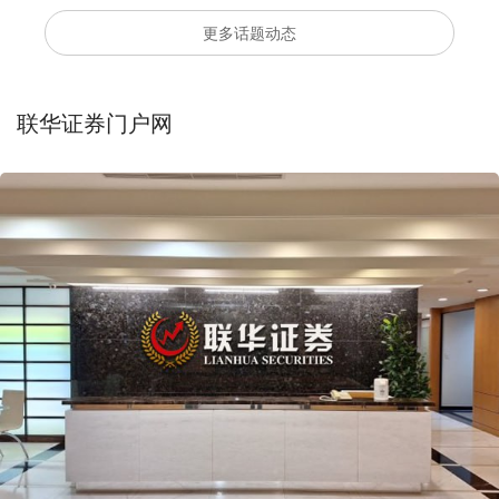
更多话题动态
联华证券门户网