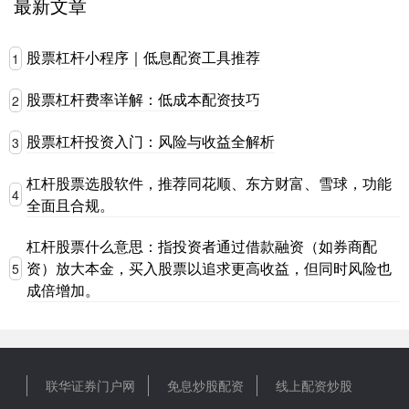
最新文章
股票杠杆小程序｜低息配资工具推荐
1
股票杠杆费率详解：低成本配资技巧
2
股票杠杆投资入门：风险与收益全解析
3
杠杆股票选股软件，推荐同花顺、东方财富、雪球，功能
4
全面且合规。
杠杆股票什么意思：指投资者通过借款融资（如券商配
资）放大本金，买入股票以追求更高收益，但同时风险也
5
成倍增加。
联华证券门户网
免息炒股配资
线上配资炒股