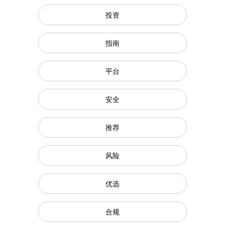
投资
指南
平台
安全
推荐
风险
优选
合规