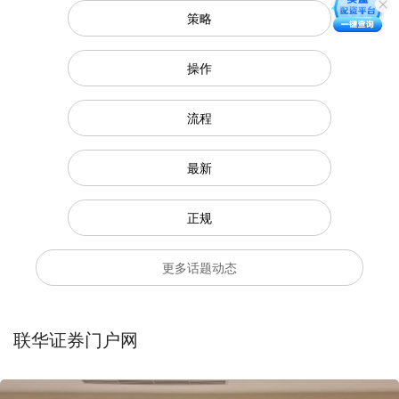
策略
操作
流程
最新
正规
更多话题动态
联华证券门户网