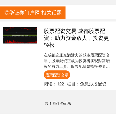
联华证券门户网 相关话题
股票配资交易 成都股票配
资：助力资金放大，投资更
轻松
在成都这座充满活力的城市股票配资交
易，股票配资正成为投资者实现财富增
长的有力工具。股票配资是指投资者通
过向配资公司借入资金，放大自己的投
股票配资交易
资本金，从而提高投资收益....
阅读：
122
栏目：
免息炒股配资
共 1 页/1 条记录