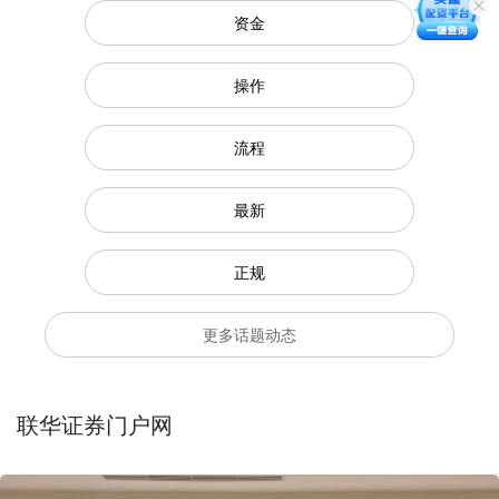
资金
操作
流程
最新
正规
更多话题动态
联华证券门户网