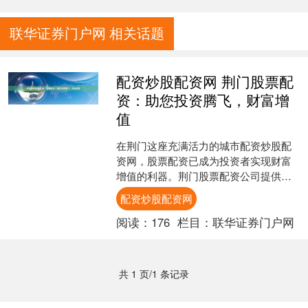
联华证券门户网 相关话题
配资炒股配资网 荆门股票配
资：助您投资腾飞，财富增
值
在荆门这座充满活力的城市配资炒股配
资网，股票配资已成为投资者实现财富
增值的利器。荆门股票配资公司提供专
业的配资服务，帮助投资者放大资金杠
配资炒股配资网
杆，提升投资收益。 3.....
阅读：
176
栏目：
联华证券门户网
共 1 页/1 条记录