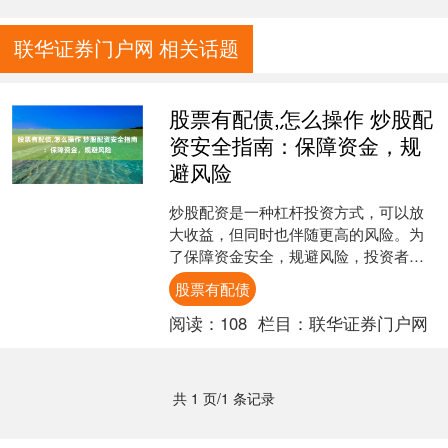
联华证券门户网 相关话题
股票有配债,怎么操作 炒股配
资安全指南：保障资金，规
避风险
炒股配资是一种杠杆投资方式，可以放
大收益，但同时也伴随更高的风险。为
了保障资金安全，规避风险，投资者在
进行配资时应遵循以下指南： 平台采用
股票有配债
先进的风控系统，实时监....
阅读：
108
栏目：
联华证券门户网
共 1 页/1 条记录