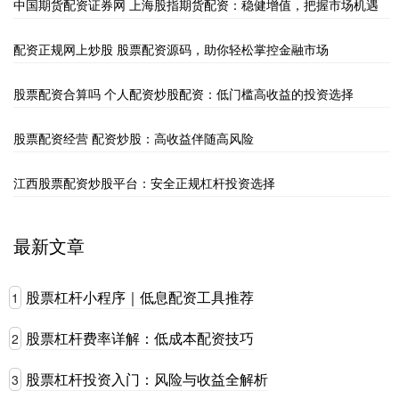
中国期货配资证券网 上海股指期货配资：稳健增值，把握市场机遇
配资正规网上炒股 股票配资源码，助你轻松掌控金融市场
股票配资合算吗 个人配资炒股配资：低门槛高收益的投资选择
股票配资经营 配资炒股：高收益伴随高风险
江西股票配资炒股平台：安全正规杠杆投资选择
最新文章
股票杠杆小程序｜低息配资工具推荐
1
股票杠杆费率详解：低成本配资技巧
2
股票杠杆投资入门：风险与收益全解析
3