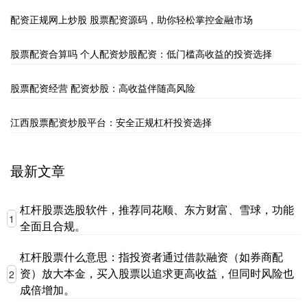
配资正规网上炒股 股票配资源码，助你轻松掌控金融市场
股票配资合算吗 个人配资炒股配资：低门槛高收益的投资选择
股票配资经营 配资炒股：高收益伴随高风险
江西股票配资炒股平台：安全正规杠杆投资选择
最新文章
杠杆股票选股软件，推荐同花顺、东方财富、雪球，功能
1
全面且合规。
杠杆股票什么意思：指投资者通过借款融资（如券商配
资）放大本金，买入股票以追求更高收益，但同时风险也
2
成倍增加。