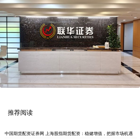
推荐阅读
中国期货配资证券网 上海股指期货配资：稳健增值，把握市场机遇