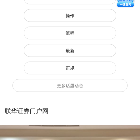
操作
流程
最新
正规
更多话题动态
联华证券门户网